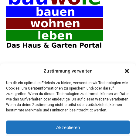
Zustimmung verwalten
Um dir ein optimales Erlebnis zu bieten, verwenden wir Technologien wie
Cookies, um Geräteinformationen zu speichern und/oder darauf
zuzugreifen. Wenn du diesen Technologien zustimmst, können wir Daten
wie das Surfverhalten oder eindeutige IDs auf dieser Website verarbeiten.
Wenn du deine Zustimmung nicht erteilst oder zurückziehst, können
bestimmte Merkmale und Funktionen beeinträchtigt werden.
Akzeptieren
IMPRES­SUM
DATEN­SCHUTZ
LESE­R­ECHO + ONLINE-ZEITUNG